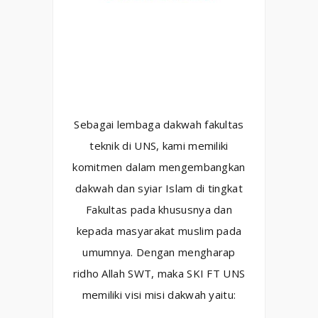
Sebagai lembaga dakwah fakultas
teknik di UNS, kami memiliki
komitmen dalam mengembangkan
dakwah dan syiar Islam di tingkat
Fakultas pada khususnya dan
kepada masyarakat muslim pada
umumnya. Dengan mengharap
ridho Allah SWT, maka SKI FT UNS
memiliki visi misi dakwah yaitu: