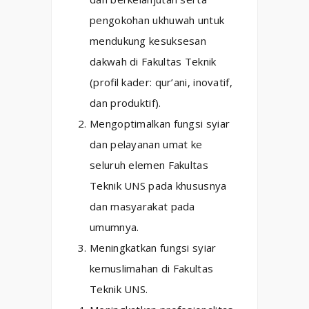
pengokohan ukhuwah untuk
mendukung kesuksesan
dakwah di Fakultas Teknik
(profil kader: qur’ani, inovatif,
dan produktif).
Mengoptimalkan fungsi syiar
dan pelayanan umat ke
seluruh elemen Fakultas
Teknik UNS pada khususnya
dan masyarakat pada
umumnya.
Meningkatkan fungsi syiar
kemuslimahan di Fakultas
Teknik UNS.