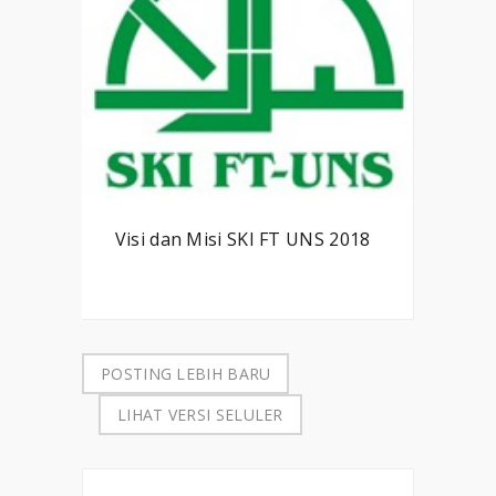
Visi dan Misi SKI FT UNS 2018
POSTING LEBIH BARU
LIHAT VERSI SELULER