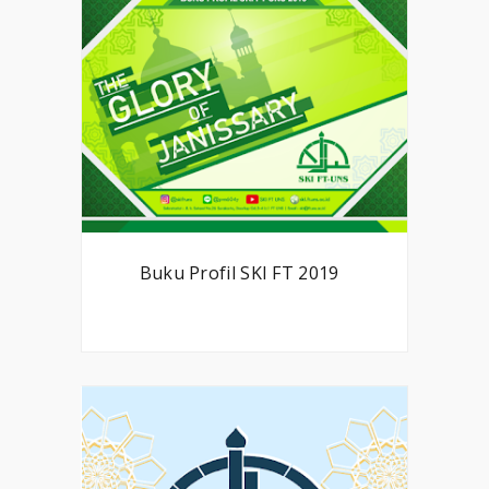
Buku Profil SKI FT 2019