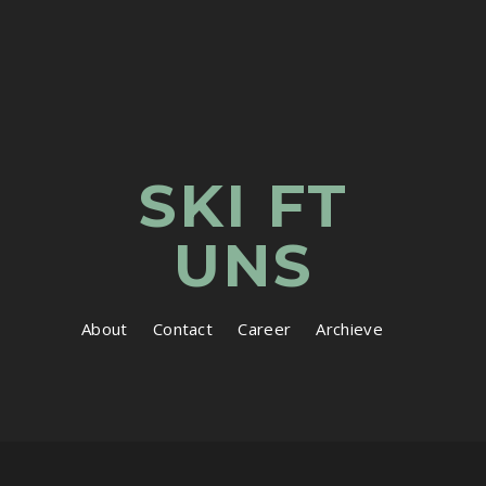
SKI FT
UNS
About
Contact
Career
Archieve