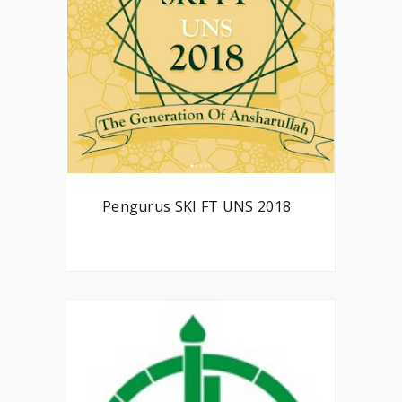
Pengurus SKI FT UNS 2018