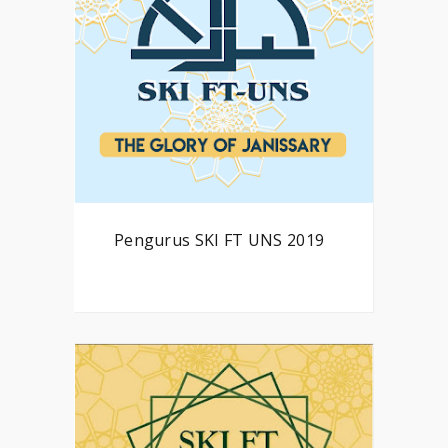
Pengurus SKI FT UNS 2019