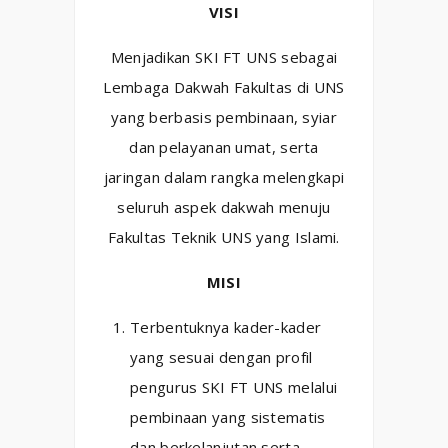
VISI
Menjadikan SKI FT UNS sebagai
Lembaga Dakwah Fakultas di UNS
yang berbasis pembinaan, syiar
dan pelayanan umat, serta
jaringan dalam rangka melengkapi
seluruh aspek dakwah menuju
Fakultas Teknik UNS yang Islami.
MISI
Terbentuknya kader-kader
yang sesuai dengan profil
pengurus SKI FT UNS melalui
pembinaan yang sistematis
dan berkelanjutan serta