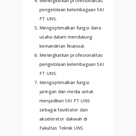
Meningkatkan profesionalitas
pengelolaan kelembagaan SKI
FT UNS.
Mengoptimalkan fungsi dana
usaha dalam mendukung
kemandirian finansial.
Meningkatkan profesionalitas
pengelolaan kelembagaan SKI
FT UNS.
Mengoptimalkan fungsi
jaringan dan media untuk
menjadikan SKI FT UNS
sebagai fasilitator dan
akselerator dakwah di
Fakultas Teknik UNS.