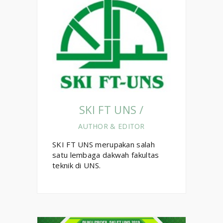
SKI FT UNS /
AUTHOR & EDITOR
SKI FT UNS merupakan salah
satu lembaga dakwah fakultas
teknik di UNS.