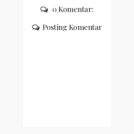
0 Komentar:
Posting Komentar