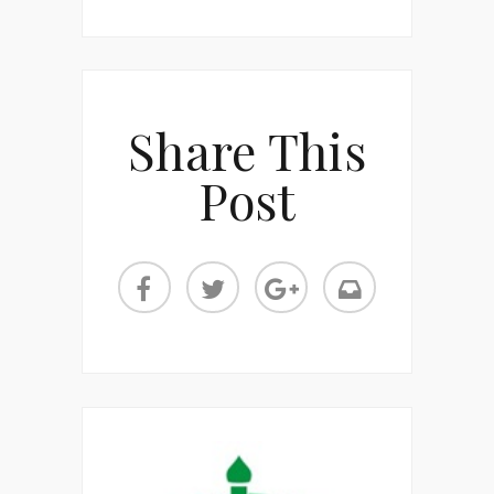
Share This
Post